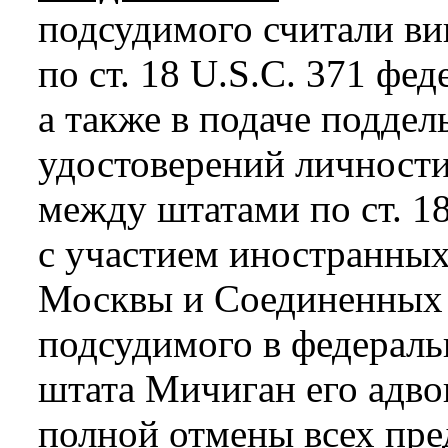
подсудимого считали ви
по ст. 18 U.S.C. 371 фе
а также в подаче подд
удостоверений личност
между штатами по ст. 18,
с участием иностранных
Москвы и Соединенных 
подсудимого в федераль
штата Мичиган его адво
полной отмены всех пре