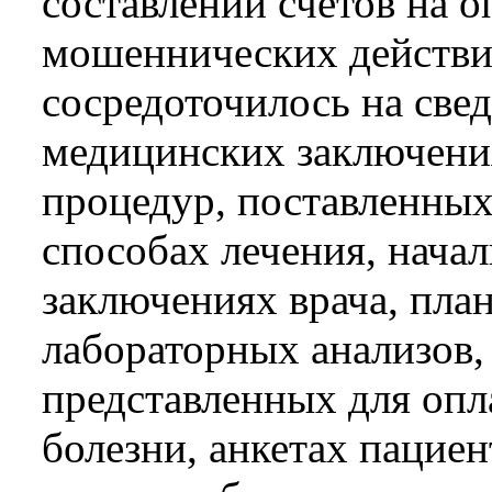
составлении счетов на о
мошеннических действи
сосредоточилось на свед
медицинских заключени
процедур, поставленных 
способах лечения, нач
заключениях врача, план
лабораторных анализов,
представленных для опл
болезни, анкетах пациен