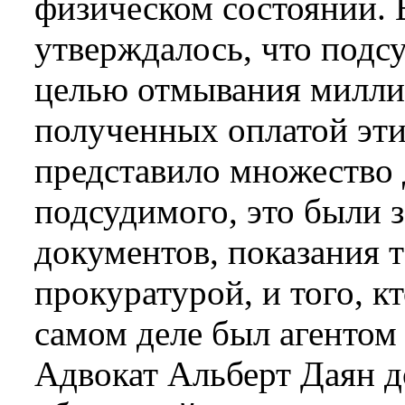
физическом состоянии. 
утверждалось, что подс
целью отмывания милли
полученных оплатой эти
представило множество 
подсудимого, это были з
документов, показания т
прокуратурой, и того, кт
самом деле был агентом
Адвокат Альберт Даян д