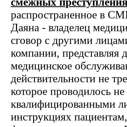
смежных преступления
распространенное в СМИ
Даяна - владелец медиц
сговор с другими лицам
компании, представляя д
медицинское обслуживан
действительности не тре
которое проводилось не
квалифицированными ли
инструкциях пациентам, 