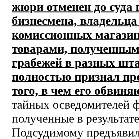
жюри отменен до суда
бизнесмена, владельца
комиссионных магазин
товарами, полученными
грабежей в разных ш
полностью признал пр
того, в чем его обвиня
тайных осведомителей ф
полученные в результат
Подсудимому предъявил