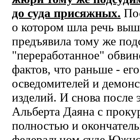
до суда присяжных.
Пос
о котором шла речь выш
предъявила тому же под
"переработанное" обвин
фактов, что раньше - ег
осведомителей и демон
изделий. И снова после 
Альберта Даяна с проку
полностью и окончатель
федеральном суде Южно