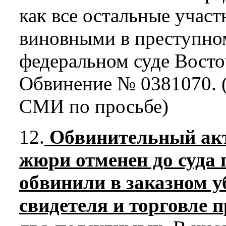
как все остальные учас
виновными в преступном
федеральном суде Восто
Обвинение № 0381070. 
СМИ по просьбе)
12.
Обвинительный акт
жюри отменен до суда
обвинили в заказном у
свидетеля и торговле 