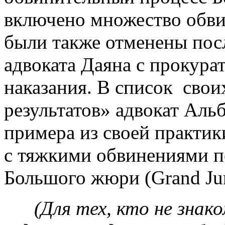
включено множество обви
были также отменены пос
адвоката Даяна с прокура
наказания. В список сво
результатов» адвокат Альб
примера из своей практик
с тяжкими обвинениями п
Большого жюри (Grand Jur
(Для тех, кто не знаком