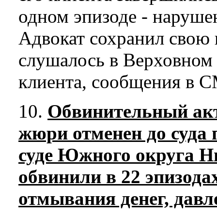
одном эпизоде - наруше
Адвокат сохранил свою
слушалось в Верховном 
клиента, сообщения в С
10.
Обвинительный ак
жюри отменен до суда
суде Южного округа Н
обвинили в 22 эпизод
отмывания денег, давл