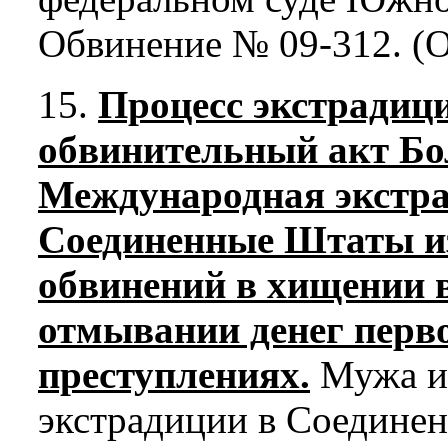
Обвинение № 09-312. (О
15.
Процесс экстрадиц
обвинительный акт Бо
Международная экстра
Соединенные Штаты из
обвинений в хищении 
отмывании денег перв
преступлениях.
Мужа и 
экстрадиции в Соединен