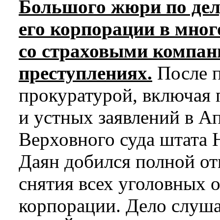
Большого жюри по дел
его корпорации в мно
со страховыми компан
преступлениях.
После п
прокуратурой, включая
и устных заявлений в А
Верховного суда штата 
Даян добился полной от
снятия всех уголовных о
корпорации. Дело слуша