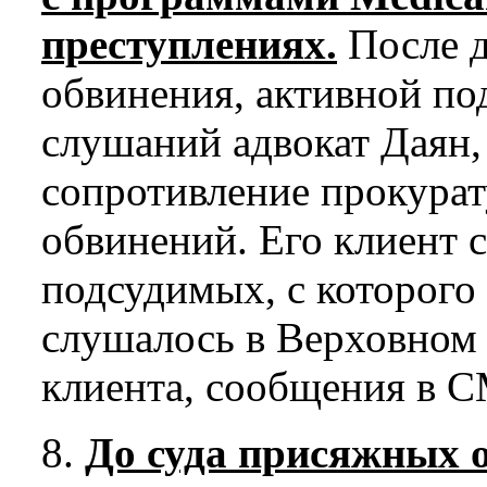
преступлениях.
После д
обвинения, активной под
слушаний адвокат Даян,
сопротивление прокура
обвинений. Его клиент 
подсудимых, с которого
слушалось в Верховном 
клиента, сообщения в С
8.
До суда присяжных 