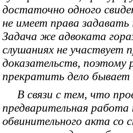
достаточно одного свиде
не имеет права задавать 
Задача же адвоката гора
слушаниях не участвует п
доказательств, поэтому
прекратить дело бывает 
В связи с тем, что про
предварительная работа 
обвинительного акта со 