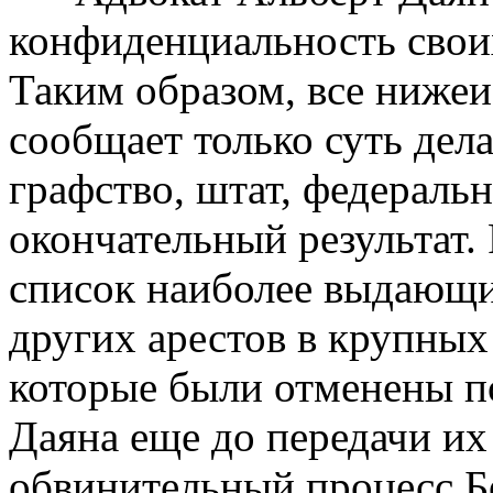
конфиденциальность свои
Таким образом, все ниже
сообщает только суть дел
графство, штат, федеральн
окончательный результат.
список наиболее выдающи
других арестов в крупных
которые были отменены по
Даяна еще до передачи их
обвинительный процесс Б